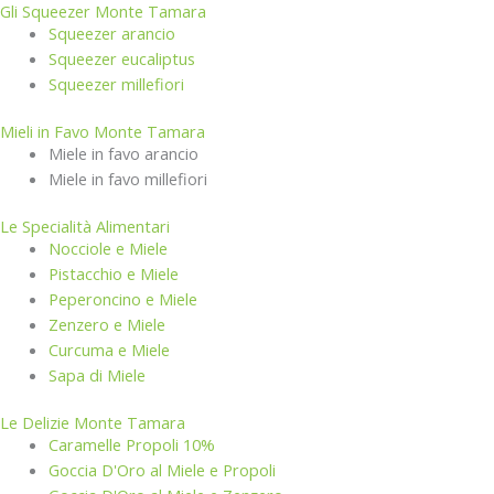
Gli Squeezer Monte Tamara
Squeezer arancio
Squeezer eucaliptus
Squeezer millefiori
Mieli in Favo Monte Tamara
Miele in favo arancio
Miele in favo millefiori
Le Specialità Alimentari
Nocciole e Miele
Pistacchio e Miele
Peperoncino e Miele
Zenzero e Miele
Curcuma e Miele
Sapa di Miele
Le Delizie Monte Tamara
Caramelle Propoli 10%
Goccia D'Oro al Miele e Propoli