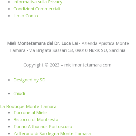
Informativa sulla Privacy
Condizioni Commerciali
Il mio Conto
Mieli Montetamara del Dr. Luca Lai
• Azienda Apistica Monte
Tamara • via Brigata Sassari 53, 09010 Nuxis SU, Sardinia
Copyright © 2023 – mielimontetamara.com
Designed by SD
chiudi
La Boutique Monte Tamara
Torrone al Miele
Bistoccu di Montresta
Tonno Althunnus Portoscuso
Zafferano di Sardegna Monte Tamara