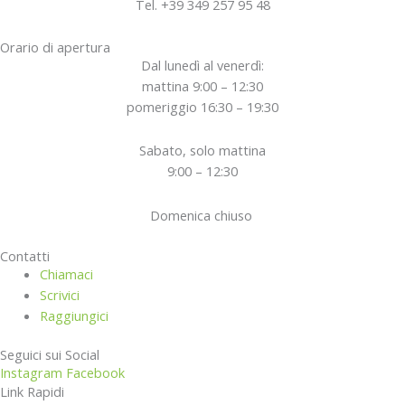
Tel. +39 349 257 95 48
Orario di apertura
Dal lunedì al venerdì:
mattina 9:00 – 12:30
pomeriggio 16:30 – 19:30
Sabato, solo mattina
9:00 – 12:30
Domenica chiuso
Contatti
Chiamaci
Scrivici
Raggiungici
Seguici sui Social
Instagram
Facebook
Link Rapidi