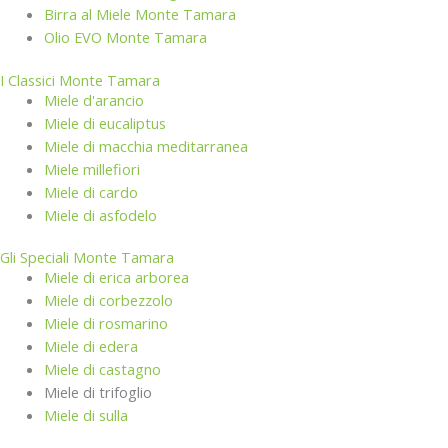
Birra al Miele Monte Tamara
Olio EVO Monte Tamara
I Classici Monte Tamara
Miele d'arancio
Miele di eucaliptus
Miele di macchia meditarranea
Miele millefiori
Miele di cardo
Miele di asfodelo
Gli Speciali Monte Tamara
Miele di erica arborea
Miele di corbezzolo
Miele di rosmarino
Miele di edera
Miele di castagno
Miele di trifoglio
Miele di sulla